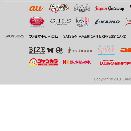
SPONSORS：
Copyright © 2011 KANS