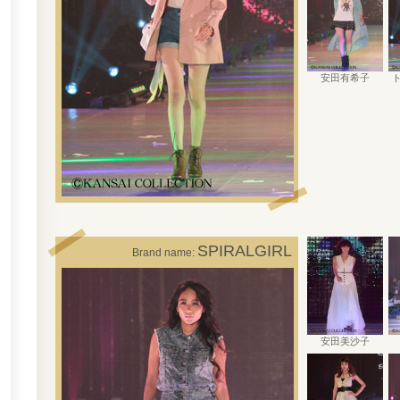
安田有希子
SPIRALGIRL
Brand name:
安田美沙子