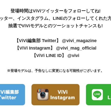
登場時間はViViツイッターをフォローしてね!
ッター、インスタグラム、LINEの
フォローしてくれた
抽選でViViモデルとのツーショットチャンスも!
【ViVi編集部 Twitter】 @vivi_magazine
【ViVi Instagram】 @vivi_mag_official
【ViVi LINE ID】 @vivi
※登場モデルは、予告なしに変更になる可能性がございます。