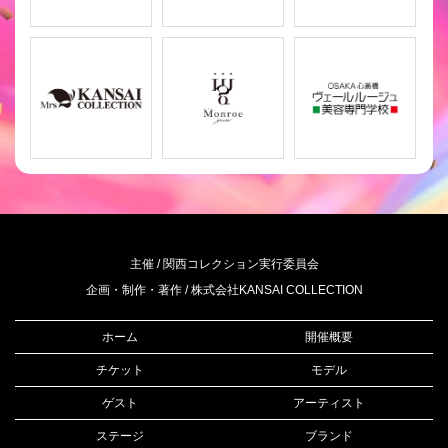
主催 / 関西コレクション実行委員会
企画・制作・著作 / 株式会社KANSAI COLLECTION
ホーム
開催概要
チケット
モデル
ゲスト
アーティスト
ステージ
ブランド